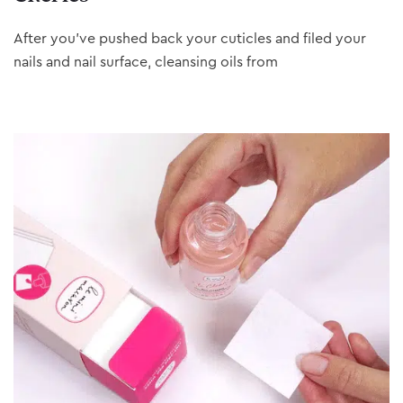
After you’ve pushed back your cuticles and filed your
nails and nail surface, cleansing oils from