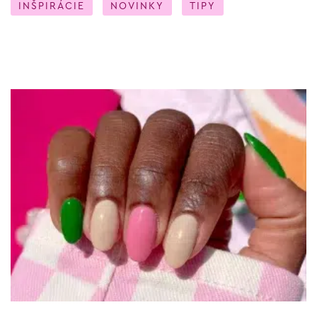
INŠPIRÁCIE
NOVINKY
TIPY