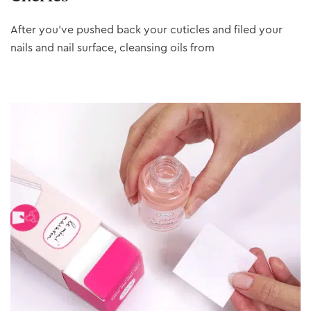
After you’ve pushed back your cuticles and filed your
nails and nail surface, cleansing oils from