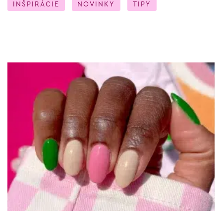
INŠPIRÁCIE
NOVINKY
TIPY