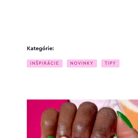
Kategórie:
INŠPIRÁCIE
NOVINKY
TIPY