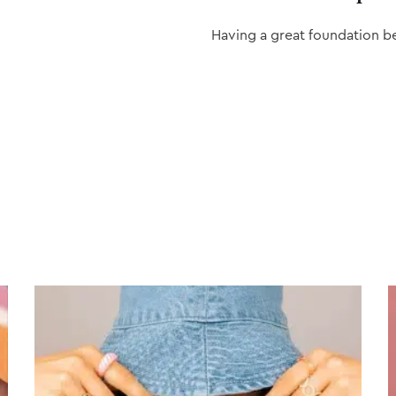
Having a great foundation b