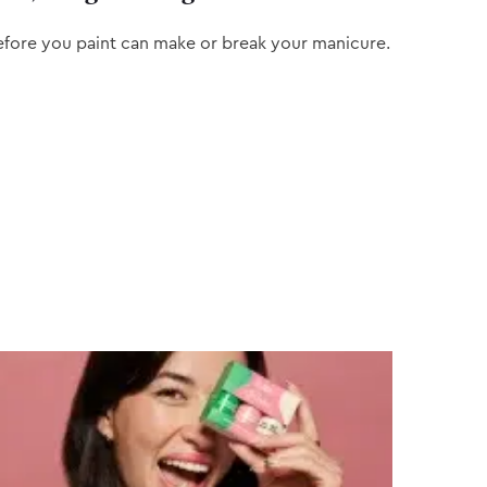
efore you paint can make or break your manicure.