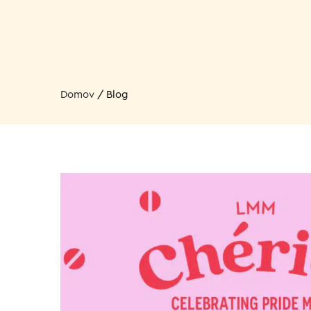
Domov
/
Blog