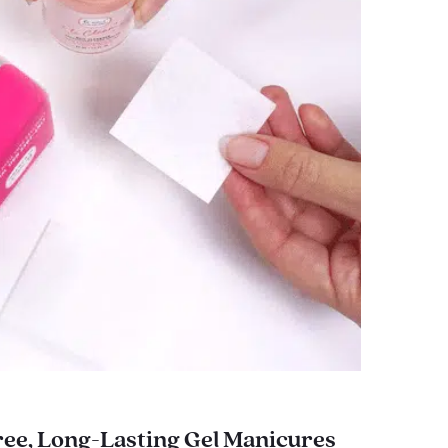
ee, Long-Lasting Gel Manicures