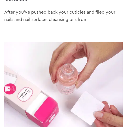
After you’ve pushed back your cuticles and filed your
nails and nail surface, cleansing oils from