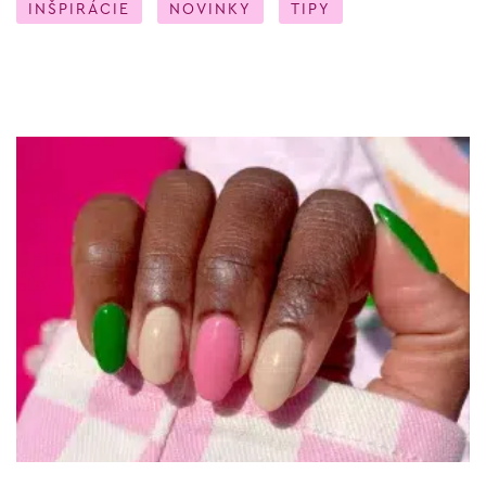
INŠPIRÁCIE
NOVINKY
TIPY