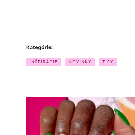
Kategórie:
INŠPIRÁCIE
NOVINKY
TIPY