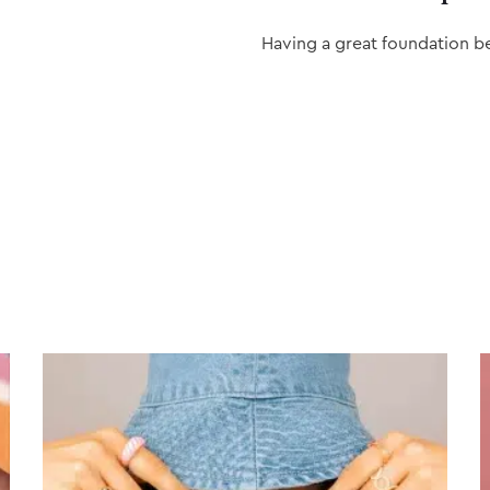
Having a great foundation b