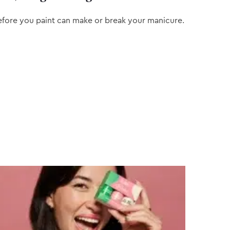
efore you paint can make or break your manicure.