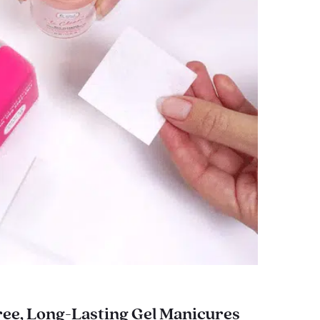
ee, Long-Lasting Gel Manicures