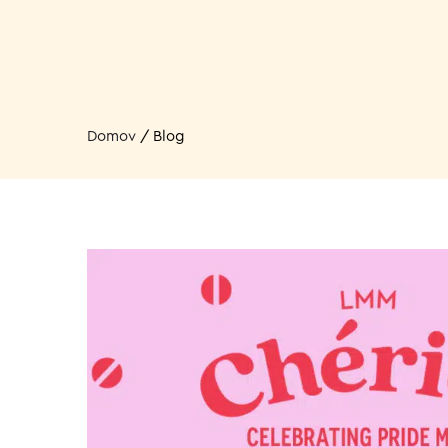
Domov
/
Blog