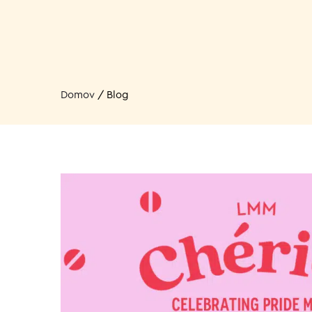
Domov
/
Blog