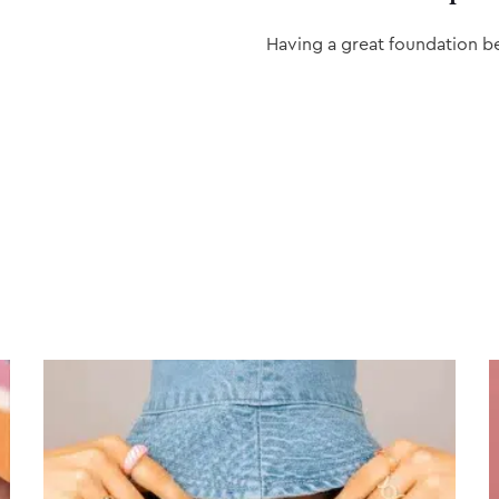
Having a great foundation b