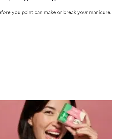
efore you paint can make or break your manicure.