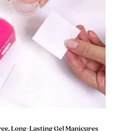
ee, Long-Lasting Gel Manicures