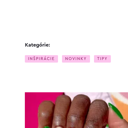
Kategórie:
INŠPIRÁCIE
NOVINKY
TIPY