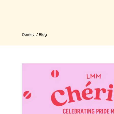
Domov
/
Blog