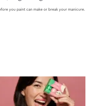
efore you paint can make or break your manicure.