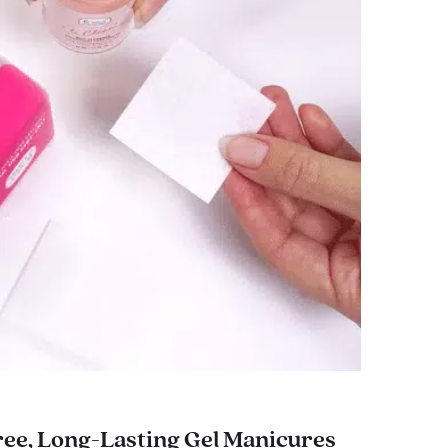
ee, Long-Lasting Gel Manicures