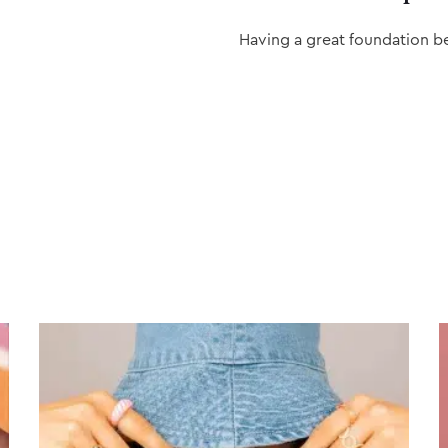
Having a great foundation b