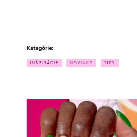
Kategórie:
INŠPIRÁCIE
NOVINKY
TIPY