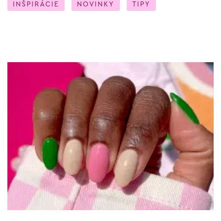
INŠPIRÁCIE
NOVINKY
TIPY