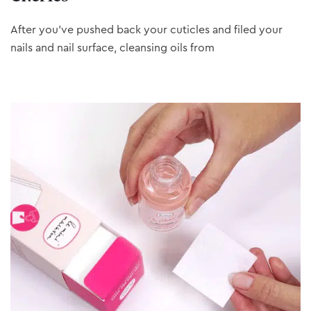
After you’ve pushed back your cuticles and filed your
nails and nail surface, cleansing oils from