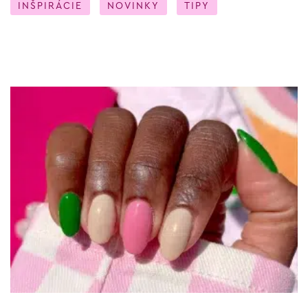
INŠPIRÁCIE
NOVINKY
TIPY