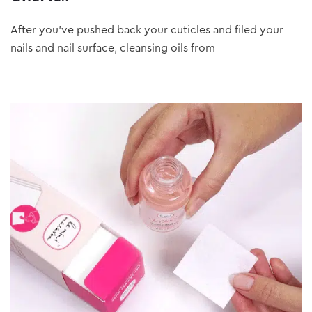
After you’ve pushed back your cuticles and filed your
nails and nail surface, cleansing oils from