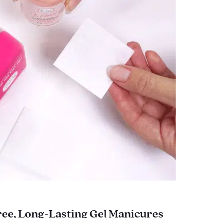
ee, Long-Lasting Gel Manicures