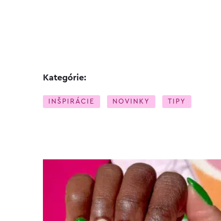
Kategórie:
INŠPIRÁCIE
NOVINKY
TIPY