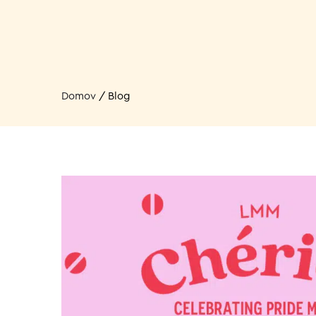
Domov
/
Blog