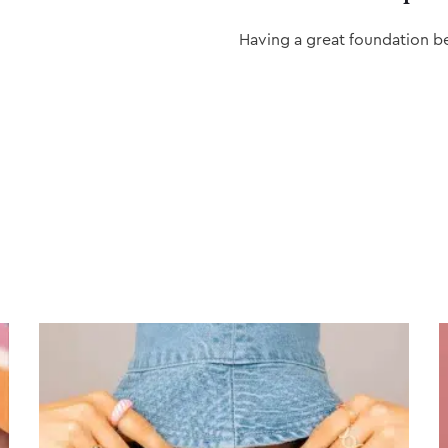
Having a great foundation b