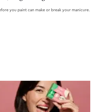
efore you paint can make or break your manicure.