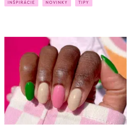
INŠPIRÁCIE
NOVINKY
TIPY