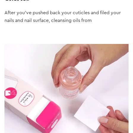
After you’ve pushed back your cuticles and filed your
nails and nail surface, cleansing oils from