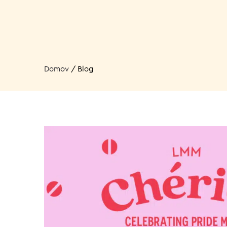
Domov
/
Blog