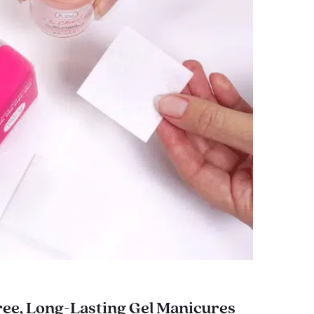
ee, Long-Lasting Gel Manicures