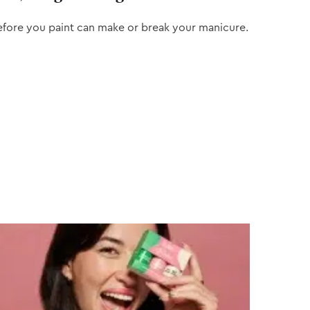
efore you paint can make or break your manicure.