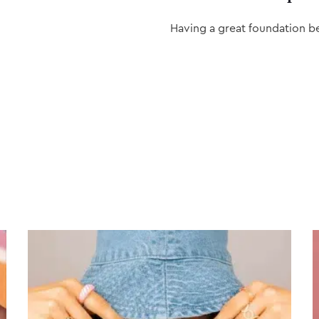
Having a great foundation b