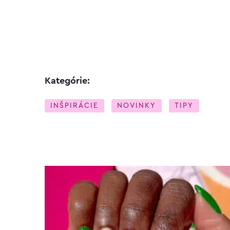
Kategórie:
INŠPIRÁCIE
NOVINKY
TIPY