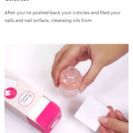
After you’ve pushed back your cuticles and filed your
nails and nail surface, cleansing oils from