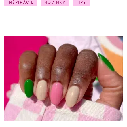
INŠPIRÁCIE
NOVINKY
TIPY