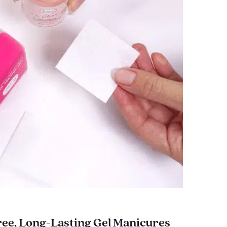
ee, Long-Lasting Gel Manicures