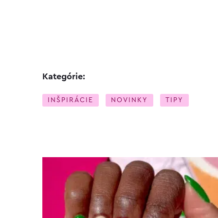
Kategórie:
INŠPIRÁCIE
NOVINKY
TIPY