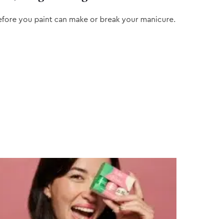
efore you paint can make or break your manicure.