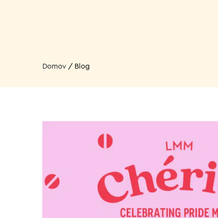
Domov
/
Blog