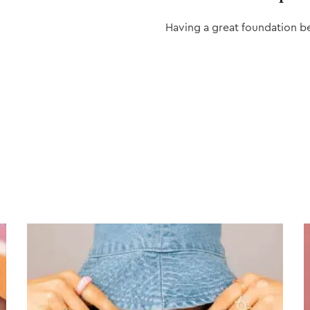
Having a great foundation b