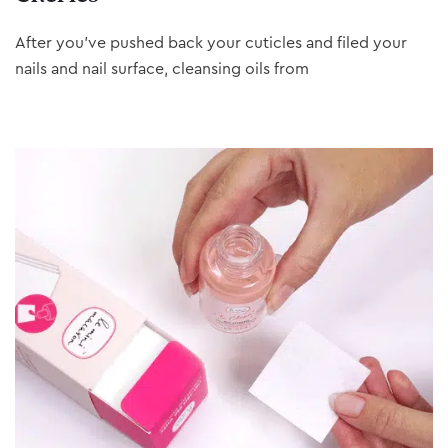
After you’ve pushed back your cuticles and filed your
nails and nail surface, cleansing oils from