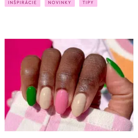
INŠPIRÁCIE
NOVINKY
TIPY