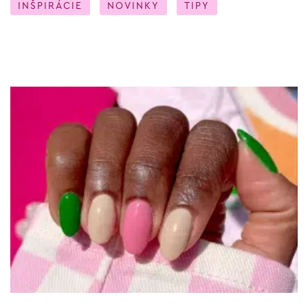
INŠPIRÁCIE
NOVINKY
TIPY