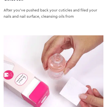
After you’ve pushed back your cuticles and filed your
nails and nail surface, cleansing oils from