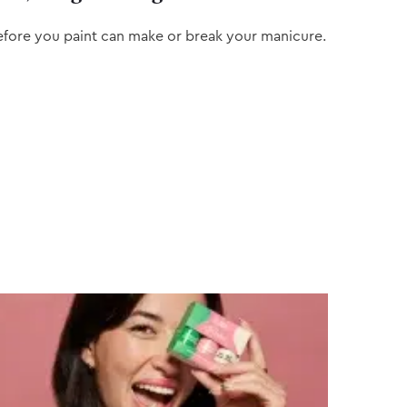
efore you paint can make or break your manicure.