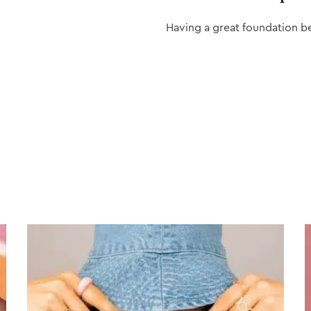
Having a great foundation b