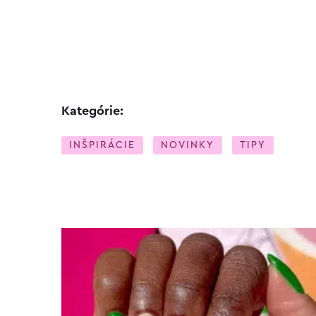
Kategórie:
INŠPIRÁCIE
NOVINKY
TIPY