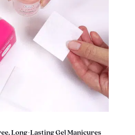
ee, Long-Lasting Gel Manicures