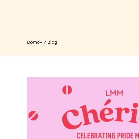
Domov
/
Blog