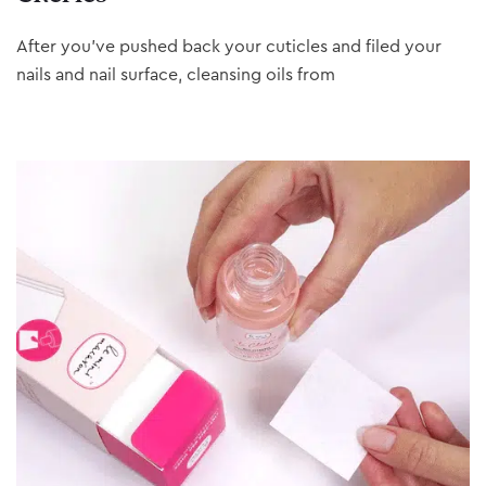
After you’ve pushed back your cuticles and filed your
nails and nail surface, cleansing oils from