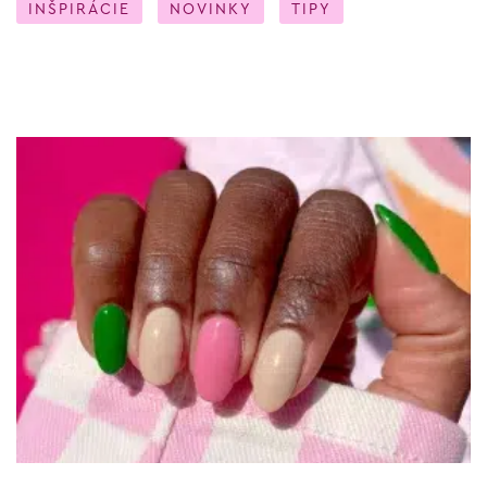
INŠPIRÁCIE
NOVINKY
TIPY