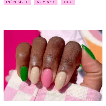
INŠPIRÁCIE
NOVINKY
TIPY