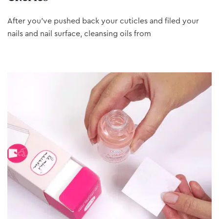
After you’ve pushed back your cuticles and filed your
nails and nail surface, cleansing oils from