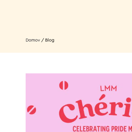
Domov
/
Blog