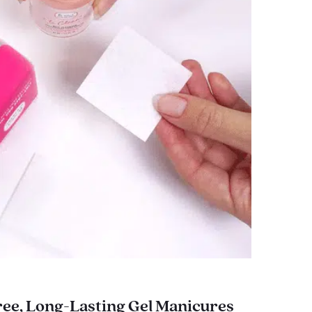
ee, Long-Lasting Gel Manicures