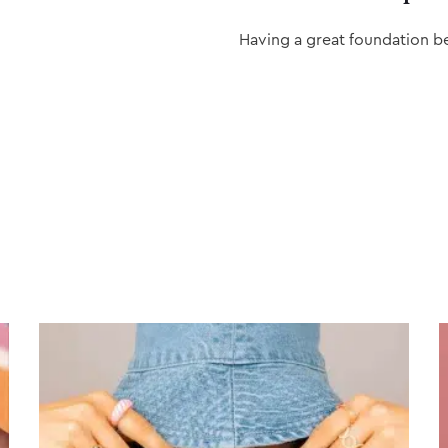
Having a great foundation b