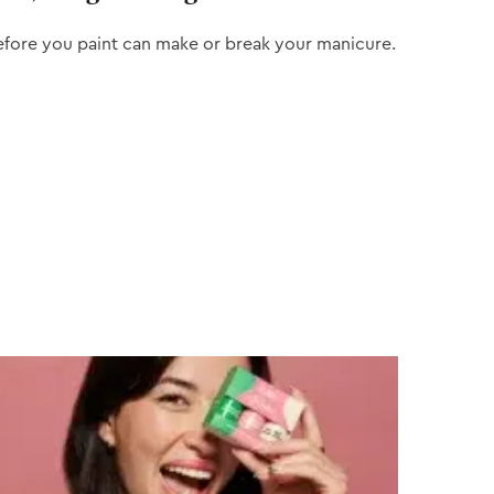
efore you paint can make or break your manicure.