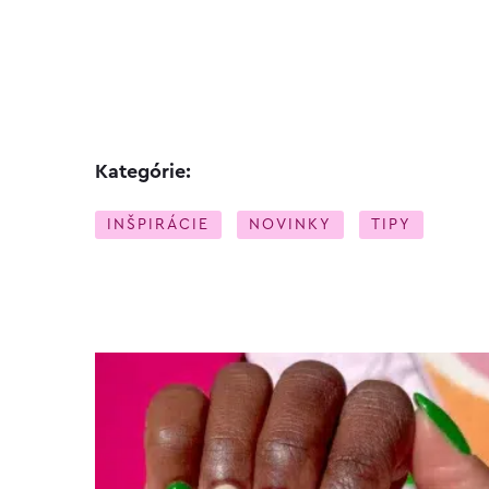
Kategórie:
INŠPIRÁCIE
NOVINKY
TIPY