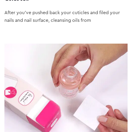
After you’ve pushed back your cuticles and filed your
nails and nail surface, cleansing oils from