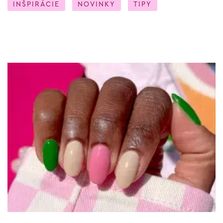
INŠPIRÁCIE
NOVINKY
TIPY