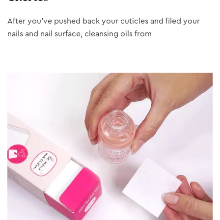
After you’ve pushed back your cuticles and filed your
nails and nail surface, cleansing oils from