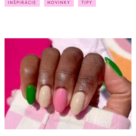
INŠPIRÁCIE
NOVINKY
TIPY