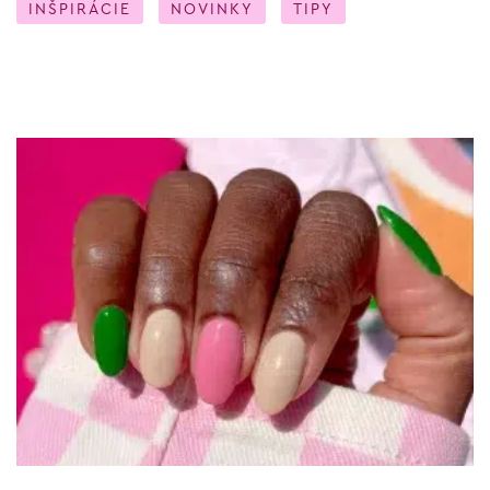
INŠPIRÁCIE
NOVINKY
TIPY