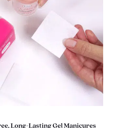
ee, Long-Lasting Gel Manicures