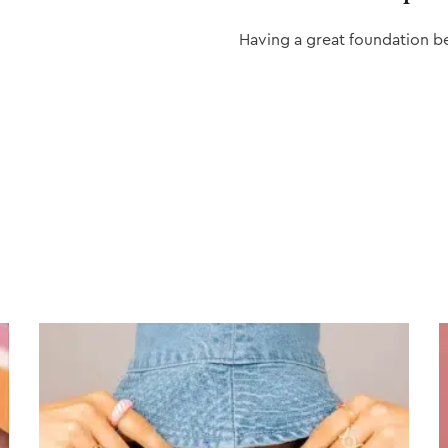
Having a great foundation b