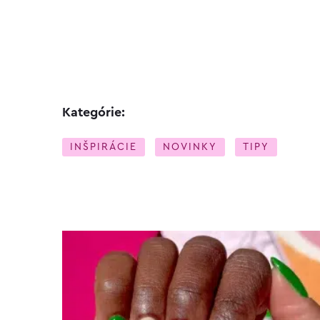
Kategórie:
INŠPIRÁCIE
NOVINKY
TIPY