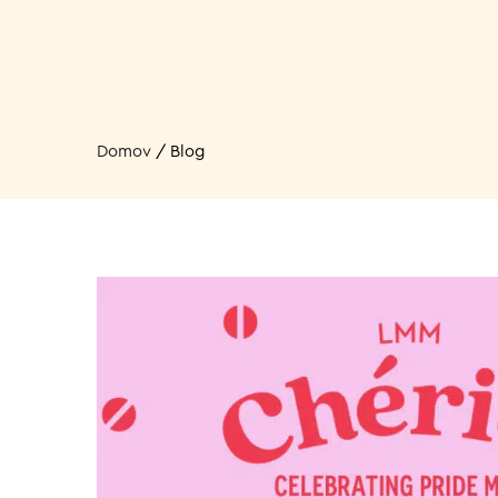
Domov
/
Blog