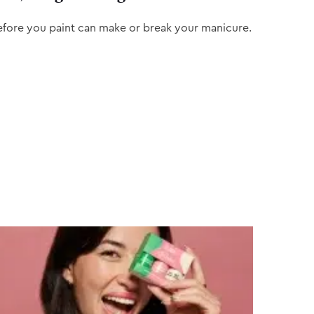
efore you paint can make or break your manicure.