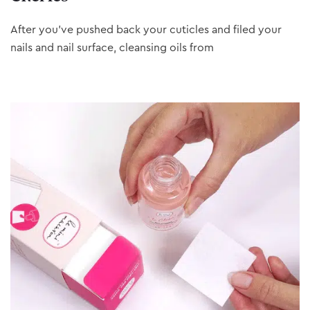
After you’ve pushed back your cuticles and filed your
nails and nail surface, cleansing oils from