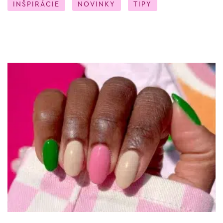
INŠPIRÁCIE
NOVINKY
TIPY