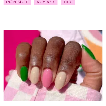
INŠPIRÁCIE
NOVINKY
TIPY