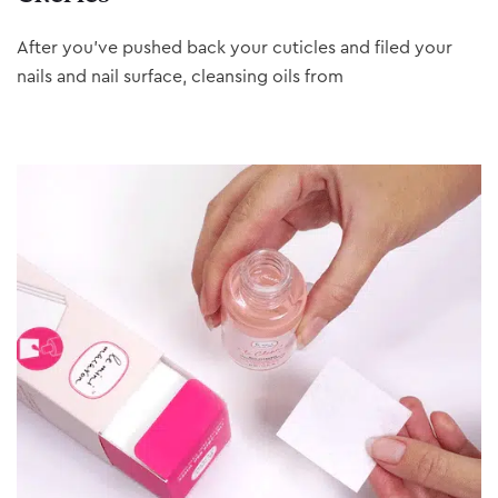
After you’ve pushed back your cuticles and filed your
nails and nail surface, cleansing oils from