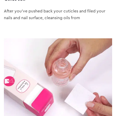
After you’ve pushed back your cuticles and filed your
nails and nail surface, cleansing oils from