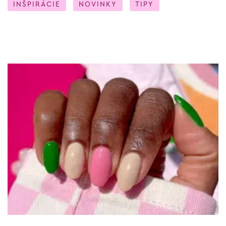
INŠPIRÁCIE
NOVINKY
TIPY