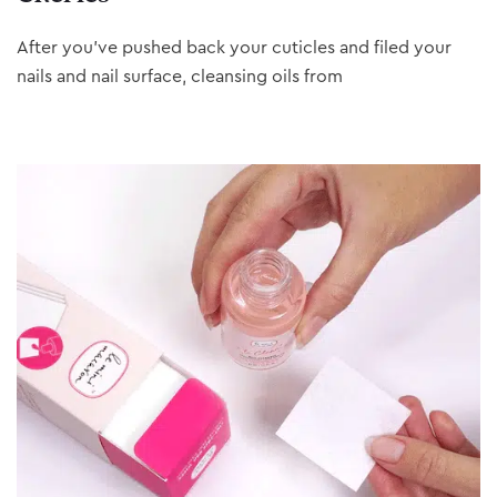
After you’ve pushed back your cuticles and filed your
nails and nail surface, cleansing oils from