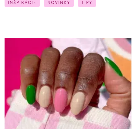
INŠPIRÁCIE
NOVINKY
TIPY