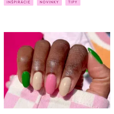
INŠPIRÁCIE
NOVINKY
TIPY