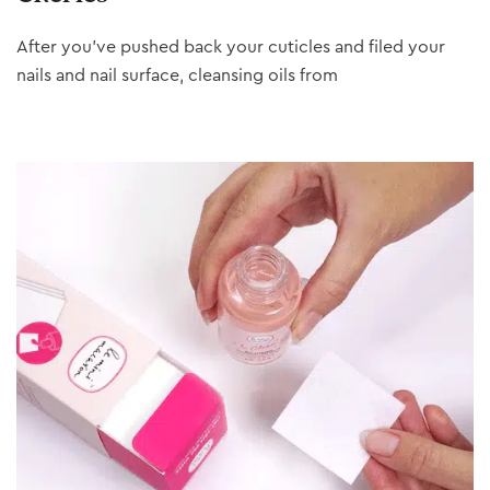
After you’ve pushed back your cuticles and filed your
nails and nail surface, cleansing oils from