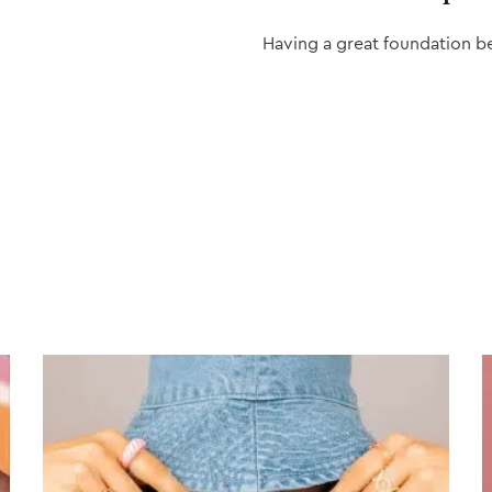
Having a great foundation b