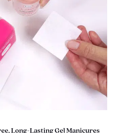
ee, Long-Lasting Gel Manicures