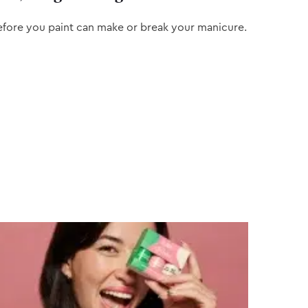
efore you paint can make or break your manicure.