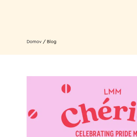
Domov
/
Blog