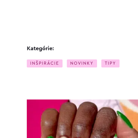
Kategórie:
INŠPIRÁCIE
NOVINKY
TIPY