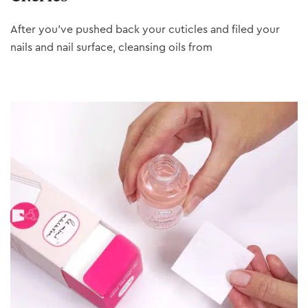
After you’ve pushed back your cuticles and filed your
nails and nail surface, cleansing oils from