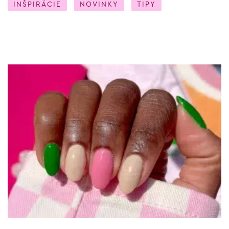
INŠPIRÁCIE
NOVINKY
TIPY