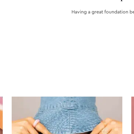
Having a great foundation b