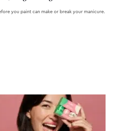
efore you paint can make or break your manicure.