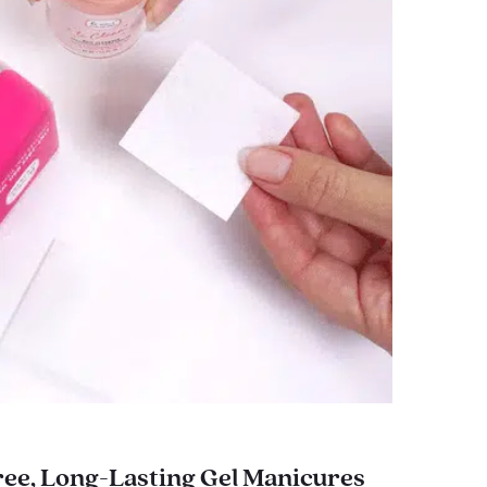
ee, Long-Lasting Gel Manicures