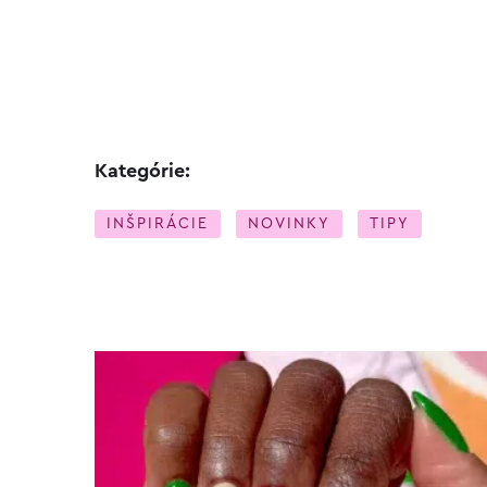
Kategórie:
INŠPIRÁCIE
NOVINKY
TIPY