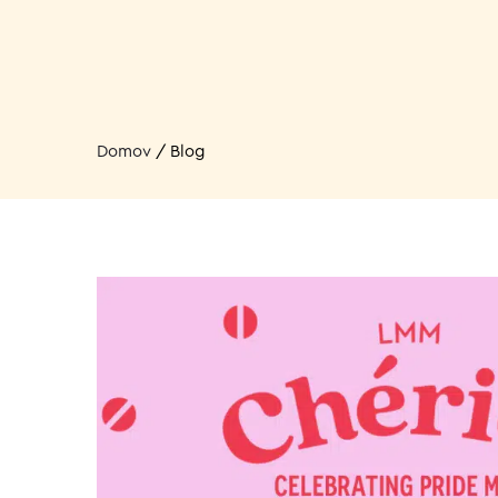
Domov
/
Blog