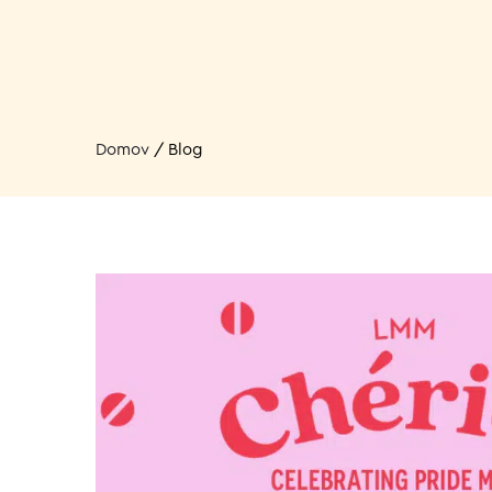
Domov
/
Blog