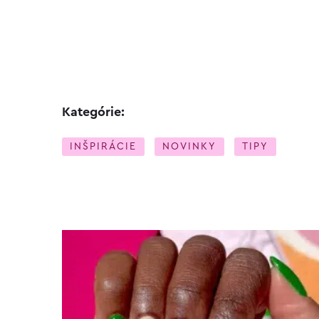
Kategórie:
INŠPIRÁCIE
NOVINKY
TIPY