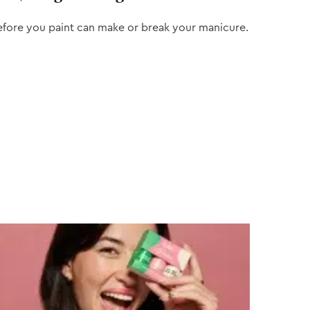
efore you paint can make or break your manicure.