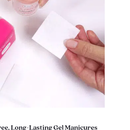
ee, Long-Lasting Gel Manicures