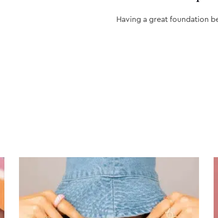
Having a great foundation b