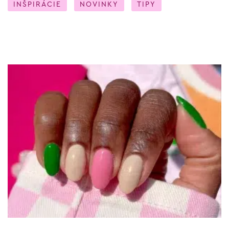
INŠPIRÁCIE
NOVINKY
TIPY