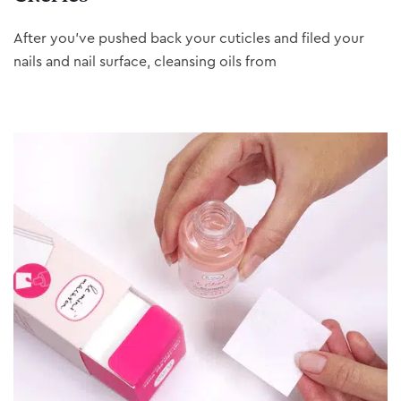
After you’ve pushed back your cuticles and filed your
nails and nail surface, cleansing oils from