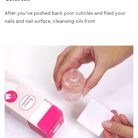
After you’ve pushed back your cuticles and filed your
nails and nail surface, cleansing oils from