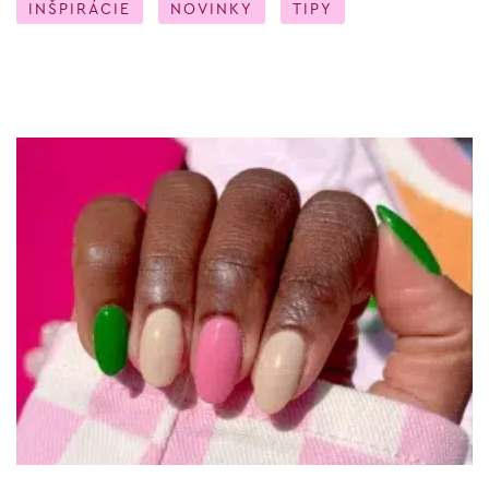
INŠPIRÁCIE
NOVINKY
TIPY