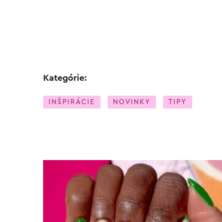
Kategórie:
INŠPIRÁCIE
NOVINKY
TIPY