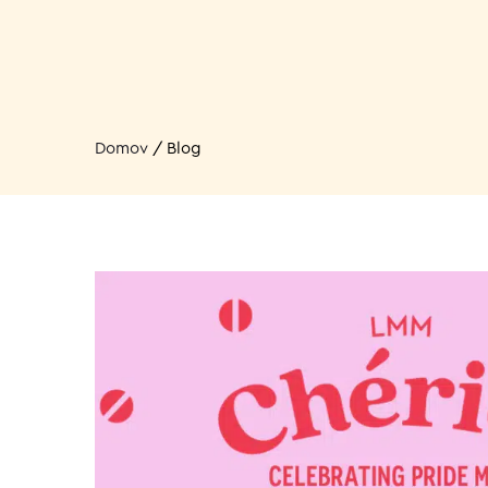
Domov
/
Blog