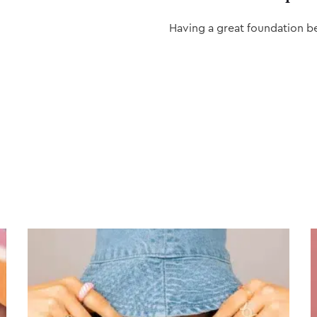
Having a great foundation b