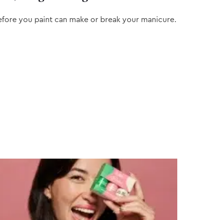
efore you paint can make or break your manicure.