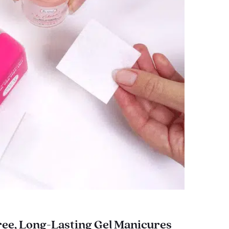
ee, Long-Lasting Gel Manicures