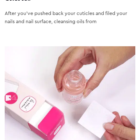
After you’ve pushed back your cuticles and filed your
nails and nail surface, cleansing oils from