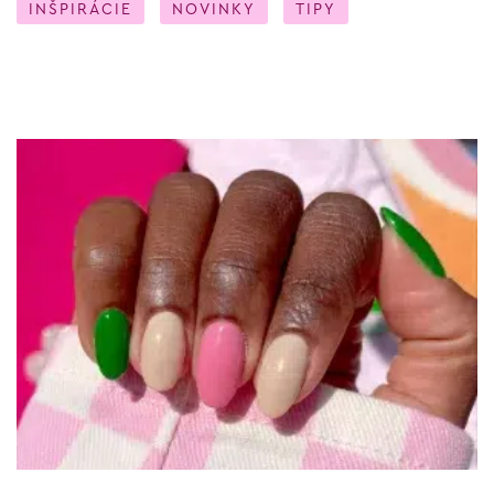
INŠPIRÁCIE
NOVINKY
TIPY