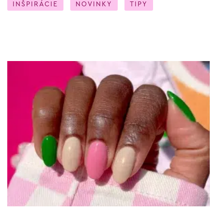
INŠPIRÁCIE
NOVINKY
TIPY