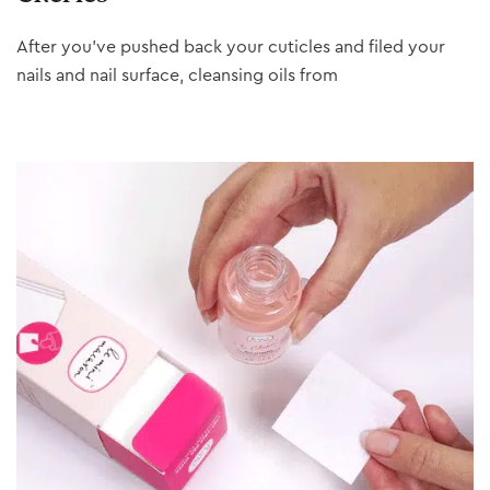
After you’ve pushed back your cuticles and filed your
nails and nail surface, cleansing oils from