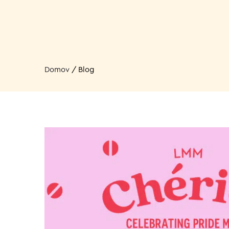
Domov
/
Blog