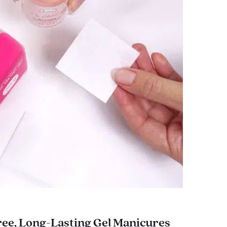
ee, Long-Lasting Gel Manicures