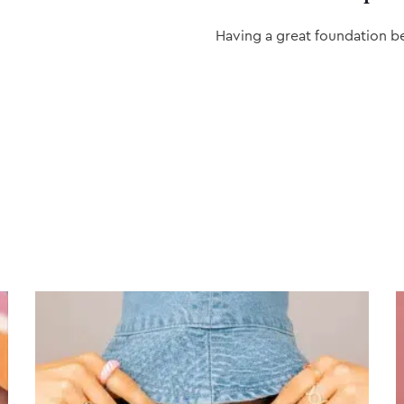
Having a great foundation b