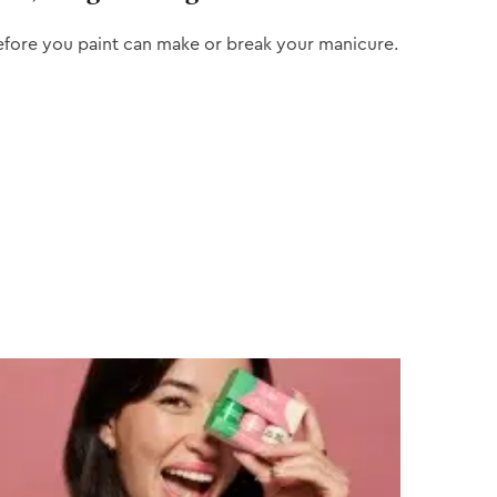
efore you paint can make or break your manicure.