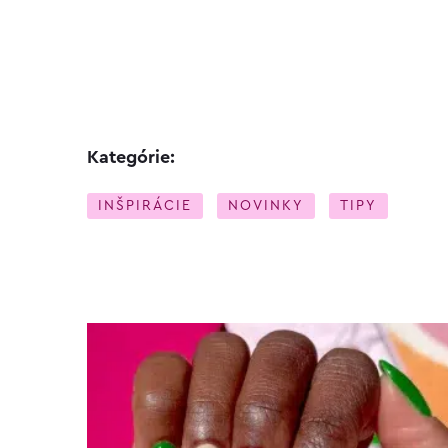
Kategórie:
INŠPIRÁCIE
NOVINKY
TIPY