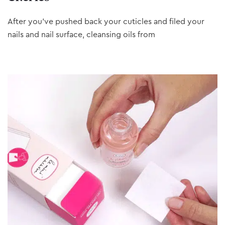
After you’ve pushed back your cuticles and filed your
nails and nail surface, cleansing oils from