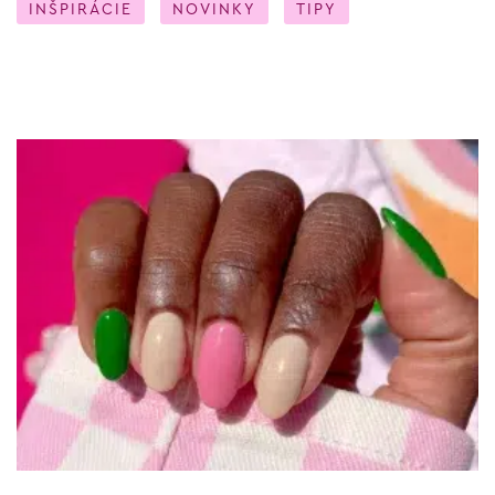
INŠPIRÁCIE
NOVINKY
TIPY