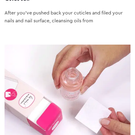
After you’ve pushed back your cuticles and filed your
nails and nail surface, cleansing oils from