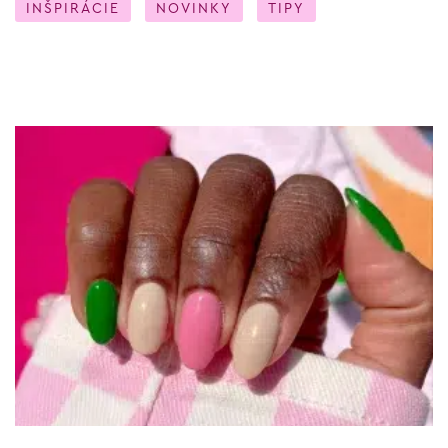
INŠPIRÁCIE
NOVINKY
TIPY