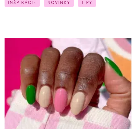
INŠPIRÁCIE
NOVINKY
TIPY