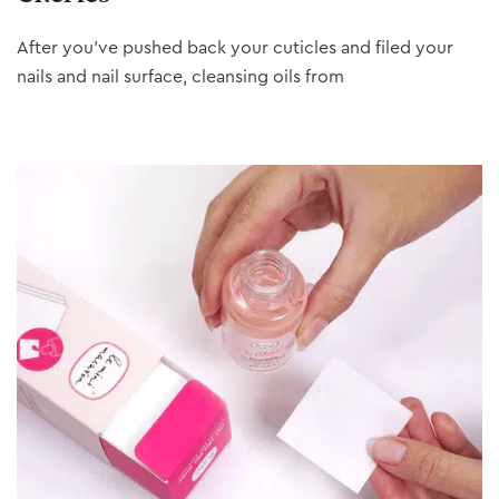
After you’ve pushed back your cuticles and filed your
nails and nail surface, cleansing oils from