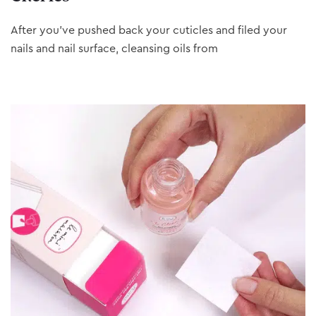
After you’ve pushed back your cuticles and filed your
nails and nail surface, cleansing oils from