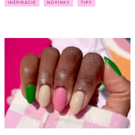
INŠPIRÁCIE
NOVINKY
TIPY