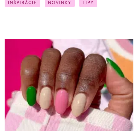
INŠPIRÁCIE
NOVINKY
TIPY