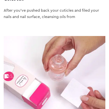
After you’ve pushed back your cuticles and filed your
nails and nail surface, cleansing oils from