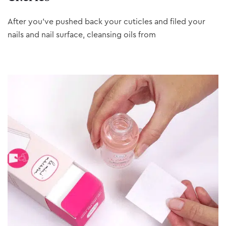
After you’ve pushed back your cuticles and filed your
nails and nail surface, cleansing oils from