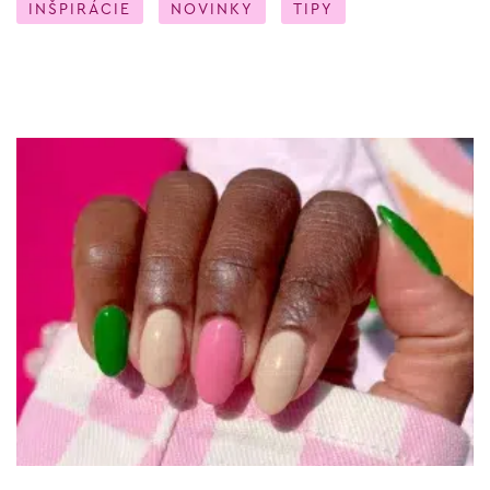
INŠPIRÁCIE
NOVINKY
TIPY