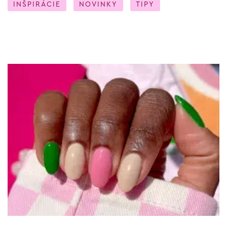
INŠPIRÁCIE
NOVINKY
TIPY