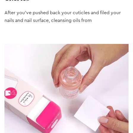
After you’ve pushed back your cuticles and filed your
nails and nail surface, cleansing oils from