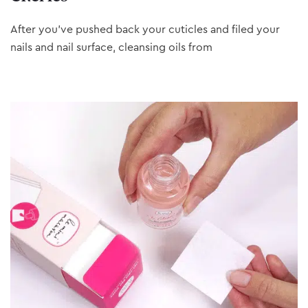
After you’ve pushed back your cuticles and filed your
nails and nail surface, cleansing oils from