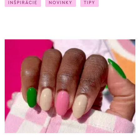
INŠPIRÁCIE
NOVINKY
TIPY