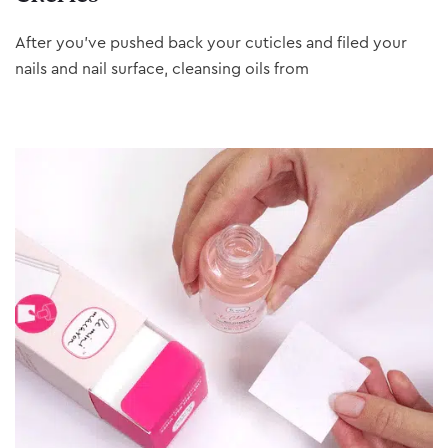
After you’ve pushed back your cuticles and filed your
nails and nail surface, cleansing oils from