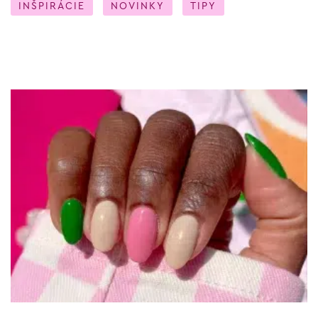
INŠPIRÁCIE
NOVINKY
TIPY