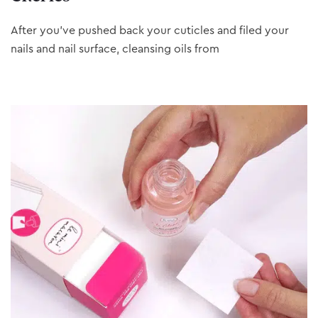
After you’ve pushed back your cuticles and filed your
nails and nail surface, cleansing oils from