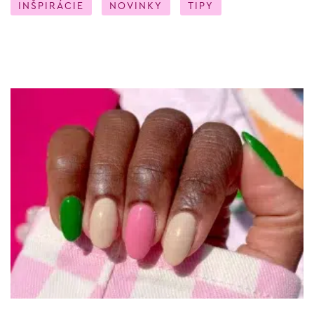
INŠPIRÁCIE
NOVINKY
TIPY