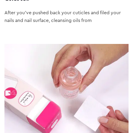
After you’ve pushed back your cuticles and filed your
nails and nail surface, cleansing oils from