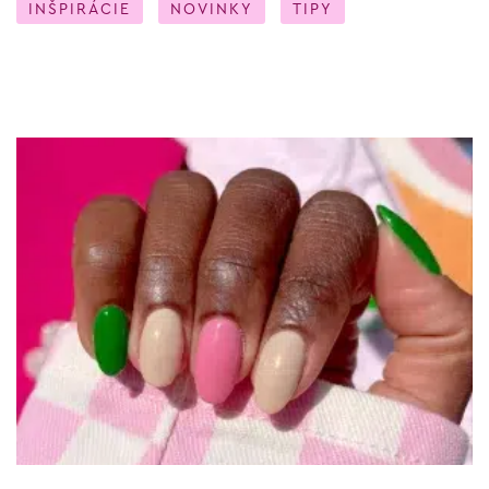
INŠPIRÁCIE
NOVINKY
TIPY